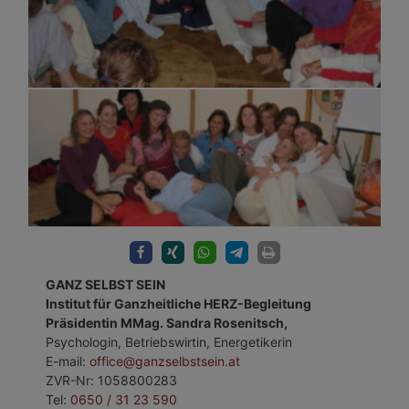
GANZ SELBST SEIN
Institut für Ganzheitliche HERZ-Begleitung
Präsidentin MMag. Sandra Rosenitsch,
Psychologin, Betriebswirtin, Energetikerin
E-mail:
office@ganzselbstsein.at
ZVR-Nr: 1058800283
Tel:
0650 / 31 23 590