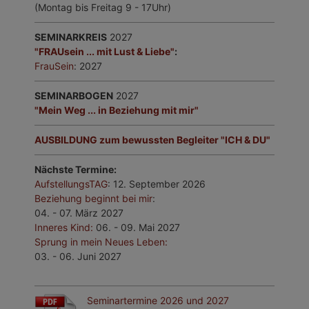
(Montag bis Freitag 9 - 17Uhr)
SEMINARKREIS
2027
"FRAUsein ... mit Lust & Liebe"
:
FrauSein
: 2027
SEMINARBOGEN
2027
"Mein Weg ... in Beziehung mit mir"
AUSBILDUNG zum bewussten Begleiter "ICH & DU"
Nächste Termine:
AufstellungsTAG
: 12. September 2026
Beziehung beginnt bei mir
:
04. - 07. März 2027
Inneres Kind
:
06. - 09. Mai 2027
Sprung in mein Neues Leben:
03. - 06. Juni 2027
Seminartermine 2026 und 2027