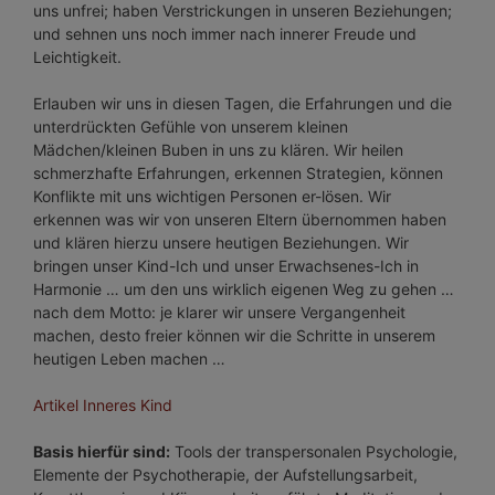
uns unfrei; haben Verstrickungen in unseren Beziehungen;
und sehnen uns noch immer nach innerer Freude und
Leichtigkeit.
Erlauben wir uns in diesen Tagen, die Erfahrungen und die
unterdrückten Gefühle von unserem kleinen
Mädchen/kleinen Buben in uns zu klären. Wir heilen
schmerzhafte Erfahrungen, erkennen Strategien, können
Konflikte mit uns wichtigen Personen er-lösen. Wir
erkennen was wir von unseren Eltern übernommen haben
und klären hierzu unsere heutigen Beziehungen. Wir
bringen unser Kind-Ich und unser Erwachsenes-Ich in
Harmonie … um den uns wirklich eigenen Weg zu gehen …
nach dem Motto: je klarer wir unsere Vergangenheit
machen, desto freier können wir die Schritte in unserem
heutigen Leben machen …
Artikel Inneres Kind
Basis hierfür sind:
Tools der transpersonalen Psychologie,
Elemente der Psychotherapie, der Aufstellungsarbeit,