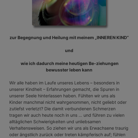
zur Begegnung und Heilung mit meinem „INNEREN KIND“
und
wie ich dadurch meine heutigen Be-ziehungen
bewusster leben kann
Wir alle haben im Laufe unseres Lebens – besonders in
unserer Kindheit – Erfahrungen gemacht, die Spuren in
unserer Seele hinterlassen haben. Fühlten wir uns als
Kinder manchmal nicht wahrgenommen, nicht geliebt oder
zutiefst verletzt? Die damit verbundenen Schmerzen
tragen wir auch heute noch in uns … und führen zu vielen
alltäglichen Schwierigkeiten und unliebsamen
Verhaltensweisen. So ziehen wir uns als Erwachsene traurig
oder ängstlich zurück oder treten kämpferisch auf; fühlen