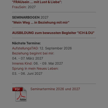
"FRAUsein ... mit Lust & Liebe"
:
FrauSein
: 2027
SEMINARBOGEN
2027
"Mein Weg ... in Beziehung mit mir"
AUSBILDUNG zum bewussten Begleiter "ICH & DU"
Nächste Termine:
AufstellungsTAG
: 12. September 2026
Beziehung beginnt bei mir
:
04. - 07. März 2027
Inneres Kind
:
06. - 09. Mai 2027
Sprung in mein Neues Leben:
03. - 06. Juni 2027
Seminartermine 2026 und 2027