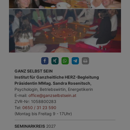
GANZ SELBST SEIN
Institut für Ganzheitliche HERZ-Begleitung
Präsidentin MMag. Sandra Rosenitsch,
Psychologin, Betriebswirtin, Energetikerin
E-mail:
office@ganzselbstsein.at
ZVR-Nr: 1058800283
Tel:
0650 / 31 23 590
(Montag bis Freitag 9 - 17Uhr)
SEMINARKREIS
2027