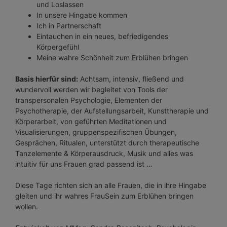
und Loslassen
In unsere Hingabe kommen
Ich in Partnerschaft
Eintauchen in ein neues, befriedigendes
Körpergefühl
Meine wahre Schönheit zum Erblühen bringen
Basis hierfür sind:
Achtsam, intensiv, fließend und
wundervoll werden wir begleitet von Tools der
transpersonalen Psychologie, Elementen der
Psychotherapie, der Aufstellungsarbeit, Kunsttherapie und
Körperarbeit, von geführten Meditationen und
Visualisierungen, gruppenspezifischen Übungen,
Gesprächen, Ritualen, unterstützt durch therapeutische
Tanzelemente & Körperausdruck, Musik und alles was
intuitiv für uns Frauen grad passend ist …
Diese Tage richten sich an alle Frauen, die in ihre Hingabe
gleiten und ihr wahres FrauSein zum Erblühen bringen
wollen.