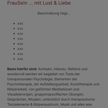
FrauSein … mit Lust & Liebe
Beschreibung folgt…
xxx
xxx
xxx
xxx
xxx
xxx
xxx
xxx
Basis hierfür sind:
Achtsam, intensiv, fließend und
wundervoll werden wir begleitet von Tools der
transpersonalen Psychologie, Elementen der
Psychotherapie, der Aufstellungsarbeit, Kunsttherapie und
Körperarbeit, von geführten Meditationen und
Visualisierungen, gruppenspezifischen Übungen,
Gesprächen, Ritualen, unterstützt durch therapeutische
Tanzelemente & Körperausdruck, Musik und alles was