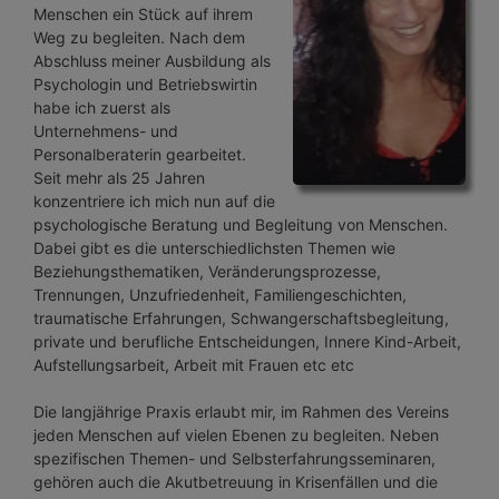
Menschen ein Stück auf ihrem
Weg zu begleiten. Nach dem
Abschluss meiner Ausbildung als
Psychologin und Betriebswirtin
habe ich zuerst als
Unternehmens- und
Personalberaterin gearbeitet.
Seit mehr als 25 Jahren
konzentriere ich mich nun auf die
psychologische Beratung und Begleitung von Menschen.
Dabei gibt es die unterschiedlichsten Themen wie
Beziehungsthematiken, Veränderungsprozesse,
Trennungen, Unzufriedenheit, Familiengeschichten,
traumatische Erfahrungen, Schwangerschaftsbegleitung,
private und berufliche Entscheidungen, Innere Kind-Arbeit,
Aufstellungsarbeit, Arbeit mit Frauen etc etc
Die langjährige Praxis erlaubt mir, im Rahmen des Vereins
jeden Menschen auf vielen Ebenen zu begleiten. Neben
spezifischen Themen- und Selbsterfahrungsseminaren,
gehören auch die Akutbetreuung in Krisenfällen und die