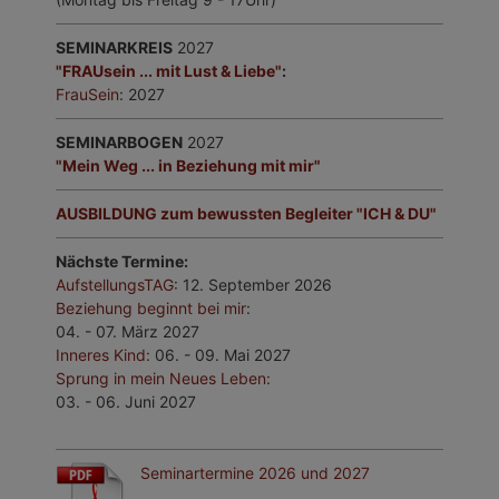
SEMINARKREIS
2027
"FRAUsein ... mit Lust & Liebe"
:
FrauSein
: 2027
SEMINARBOGEN
2027
"Mein Weg ... in Beziehung mit mir"
AUSBILDUNG zum bewussten Begleiter "ICH & DU"
Nächste Termine:
AufstellungsTAG
: 12. September 2026
Beziehung beginnt bei mir
:
04. - 07. März 2027
Inneres Kind
:
06. - 09. Mai 2027
Sprung in mein Neues Leben:
03. - 06. Juni 2027
Seminartermine 2026 und 2027