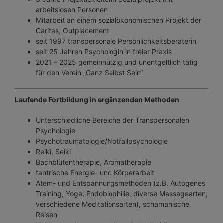
arbeitslosen Personen
Mitarbeit an einem sozialökonomischen Projekt der
Caritas, Outplacement
seit 1997 transpersonale Persönlichkeitsberaterin
seit 25 Jahren Psychologin in freier Praxis
2021 – 2025 gemeinnützig und unentgeltlich tätig
für den Verein „Ganz Selbst Sein“
Laufende Fortbildung in ergänzenden Methoden
Unterschiedliche Bereiche der Transpersonalen
Psychologie
Psychotraumatologie/Notfallpsychologie
Reiki, Seiki
Bachblütentherapie, Aromatherapie
tantrische Energie- und Körperarbeit
Atem- und Entspannungsmethoden (z.B. Autogenes
Training, Yoga, Endobiophilie, diverse Massagearten,
verschiedene Meditationsarten), schamanische
Reisen